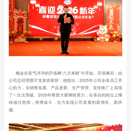
晚会在喜气洋洋的开场舞“八方来财”中开始。开场舞后，由
公司总经理熊守龙发表致辞，他指出：2025年公司全体员工齐
心协力，在销售拓展、产品更新、生产管理、宣传推广上实现
了一次次突破。2026年希望大家继续努力，在各自的岗位上继
续倾注热情，拼搏奋斗，合力实现公司发展的新增长、新跨
越。