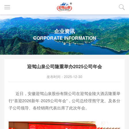
企业资讯
CORPORATE INFORMATION
迎驾山泉公司隆重举办2025公司年会
发布时间：2025-12-30
近日，安徽迎驾山泉股份有限公司在迎驾金陵大酒店隆重举
行“喜迎2026新年·2025公司年会”，公司总经理熊守龙、及各分
子公司领导、各经销商代表出席了此次年会。