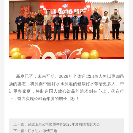
新岁已至，未来可期。2026年全体迎驾山泉人将以更加昂
扬的姿态，将源自中国好水水源地的健康好水带给更多人、带
进更多家庭，将制造国人放心饮品的追求刻在心上，落在行
上，奋力实现公司新年度的增长目标！
上一篇：迎驾山泉公司隆重举办2025年度总结表彰大会
下一篇：好水助力 激情开跑